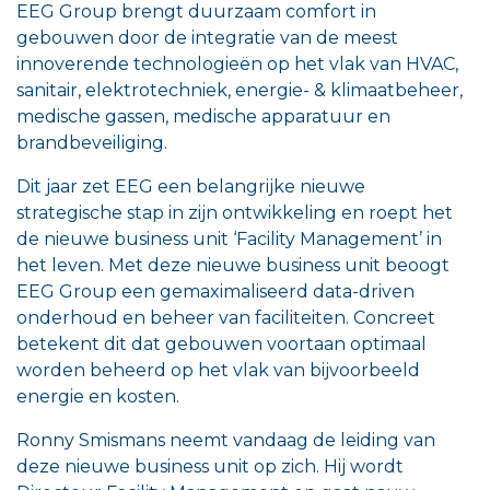
EEG Group brengt duurzaam comfort in
gebouwen door de integratie van de meest
innoverende technologieën op het vlak van HVAC,
sanitair, elektrotechniek, energie- & klimaatbeheer,
medische gassen, medische apparatuur en
brandbeveiliging.
Dit jaar zet EEG een belangrijke nieuwe
strategische stap in zijn ontwikkeling en roept het
de nieuwe business unit ‘Facility Management’ in
het leven. Met deze nieuwe business unit beoogt
EEG Group een gemaximaliseerd data-driven
onderhoud en beheer van faciliteiten. Concreet
betekent dit dat gebouwen voortaan optimaal
worden beheerd op het vlak van bijvoorbeeld
energie en kosten.
Ronny Smismans neemt vandaag de leiding van
deze nieuwe business unit op zich. Hij wordt