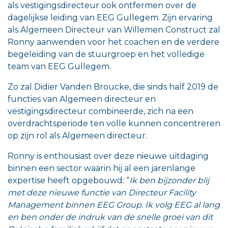
als vestigingsdirecteur ook ontfermen over de
dagelijkse leiding van EEG Gullegem. Zijn ervaring
als Algemeen Directeur van Willemen Construct zal
Ronny aanwenden voor het coachen en de verdere
begeleiding van de stuurgroep en het volledige
team van EEG Gullegem.
Zo zal Didier Vanden Broucke, die sinds half 2019 de
functies van Algemeen directeur en
vestigingsdirecteur combineerde, zich na een
overdrachtsperiode ten volle kunnen concentreren
op zijn rol als Algemeen directeur.
Ronny is enthousiast over deze nieuwe uitdaging
binnen een sector waarin hij al een jarenlange
expertise heeft opgebouwd: “
Ik ben bijzonder blij
met deze nieuwe functie van Directeur Facility
Management binnen EEG Group. Ik volg EEG al lang
en ben onder de indruk van de snelle groei van dit