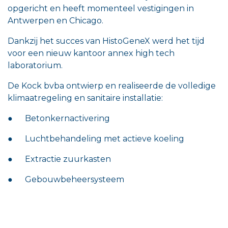
opgericht en heeft momenteel vestigingen in
Antwerpen en Chicago.
Dankzij het succes van HistoGeneX werd het tijd
voor een nieuw kantoor annex high tech
laboratorium.
De Kock bvba ontwierp en realiseerde de volledige
klimaatregeling en sanitaire installatie:
● Betonkernactivering
● Luchtbehandeling met actieve koeling
● Extractie zuurkasten
● Gebouwbeheersysteem