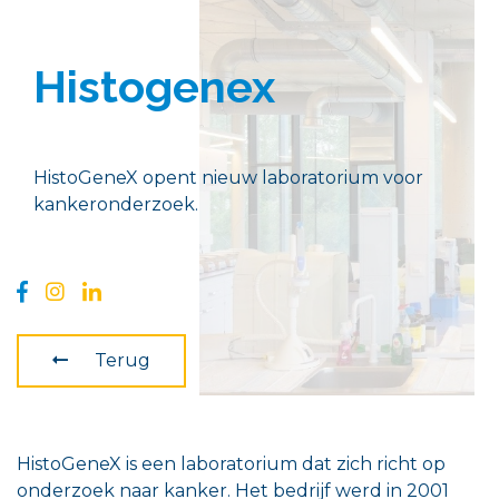
Histogenex
HistoGeneX opent nieuw laboratorium voor
kankeronderzoek.
Terug
HistoGeneX is een laboratorium dat zich richt op
onderzoek naar kanker. Het bedrijf werd in 2001