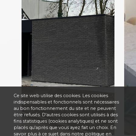
Ce site web utilise des cookies. Les cookies
indispensables et fonctionnels sont nécessaires
au bon fonctionnement du site et ne peuvent
être refusés. D'autres cookies sont utilisés à des
fins statistiques (cookies analytiques) et ne sont
placés qu'après que vous ayez fait un choix. En
savoir plus à ce sujet dans notre politique en