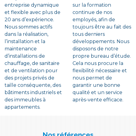
entreprise dynamique
sur la formation
et flexible avec plus de
continue de nos
20 ans d’expérience.
employés, afin de
Nous sommes actifs
toujours être au fait des
dans la réalisation,
tous derniers
l’installation et la
développements. Nous
maintenance
disposons de notre
d’installations de
propre bureau d’étude.
chauffage, de sanitaire
Cela nous procure la
et de ventilation pour
flexibilité nécessaire et
des projets privés de
nous permet de
taille conséquente, des
garantir une bonne
bâtiments industriels et
qualité et un service
des immeubles à
après-vente efficace.
appartements.
Nos références